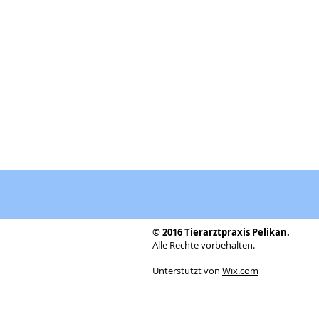
© 2016 Tierarztpraxis Pelikan.
Alle Rechte vorbehalten.
Unterstützt von
Wix.com