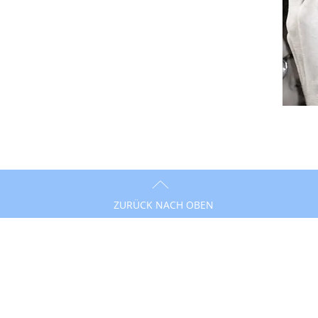
ZURÜCK NACH OBEN