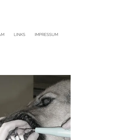
AM
LINKS
IMPRESSUM