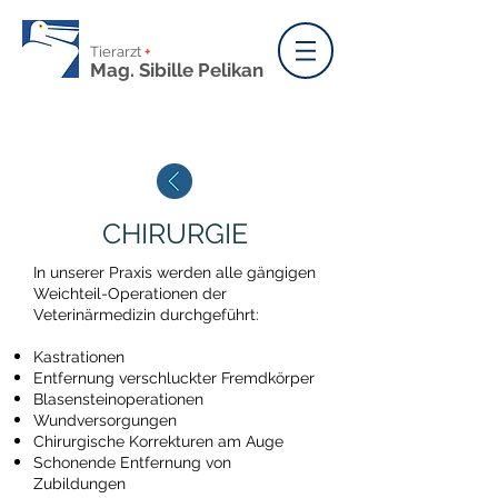
Tierarzt
+
Mag. Sibille Pelikan
CHIRURGIE
In unserer Praxis werden alle gängigen
Weichteil-Operationen der
Veterinärmedizin durchgeführt:
Kastrationen
Entfernung verschluckter Fremdkörper
Blasensteinoperationen
Wundversorgungen
Chirurgische Korrekturen am Auge
Schonende Entfernung von
Zubildungen